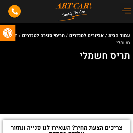
פתח סרג
עמוד הבית
/
אביזרים לטנדרים
/
תריסי סגירה לטנדרים
/ תריס
חשמלי
תריס חשמלי
צריכים הצעת מחיר? השאירו לנו פנייה ונחזור