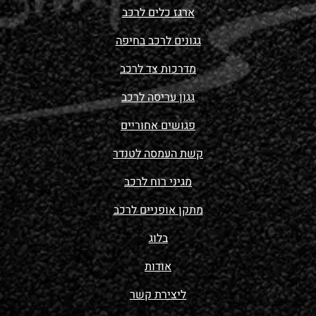
ארגז כלים לרכב
גגונים לרכב בחיפה
מדרכות צד לרכב
גגון עריסה לרכב
פגושים אחוריים
קשת העמסה לטנדר
מגיני רוח לרכב
מתקן אופניים לרכב
בלוג
אודות
ליצירת קשר